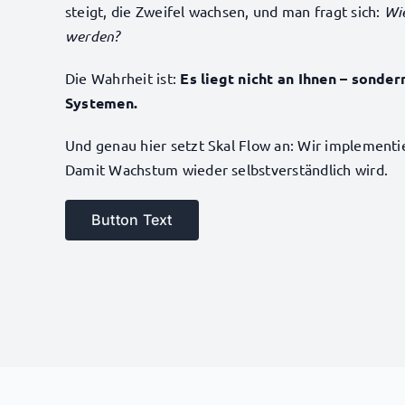
steigt, die Zweifel wachsen, und man fragt sich:
Wie
werden?
Die Wahrheit ist:
Es liegt nicht an Ihnen – sonde
Systemen.
Und genau hier setzt Skal Flow an: Wir implementi
Damit Wachstum wieder selbstverständlich wird.
Button Text