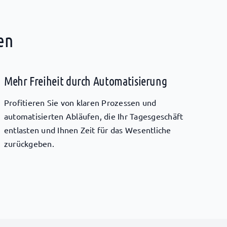
en
Mehr Freiheit durch Automatisierung
Profitieren Sie von klaren Prozessen und
automatisierten Abläufen, die Ihr Tagesgeschäft
entlasten und Ihnen Zeit für das Wesentliche
zurückgeben.