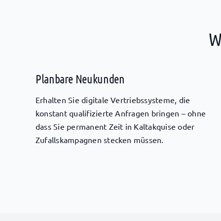
W
Planbare Neukunden
Erhalten Sie digitale Vertriebssysteme, die
konstant qualifizierte Anfragen bringen – ohne
dass Sie permanent Zeit in Kaltakquise oder
Zufallskampagnen stecken müssen.