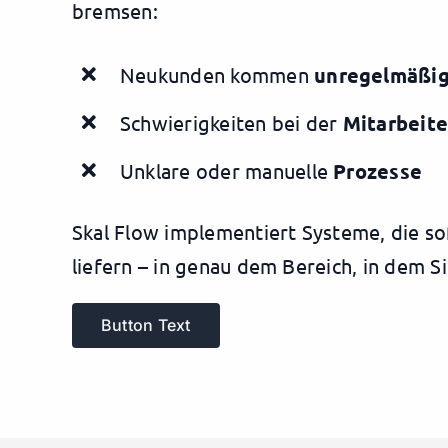
bremsen:
Neukunden kommen
unregelmäßi
Schwierigkeiten bei der
Mitarbeit
Unklare oder manuelle
Prozesse
Skal Flow implementiert Systeme, die so
liefern – in genau dem Bereich, in dem S
Button Text