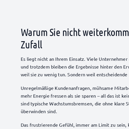
Warum Sie nicht weiterkomme
Zufall
Es liegt nicht an Ihrem Einsatz. Viele Unternehmer 
und trotzdem bleiben die Ergebnisse hinter den Er
weil sie zu wenig tun. Sondern weil entscheidende
Unregelmäßige Kundenanfragen, mühsame Mitarbei
mehr Energie fressen als sie sparen – all das ist ke
sind typische Wachstumsbremsen, die ohne klare 
überwinden sind.
Das frustrierende Gefühl, immer am Limit zu sein, 